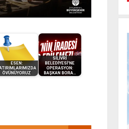
SİLİVRİ
ESEN:
BELEDİYESİ'NE
ATIRIMLARIMIZDA
OPERASYON:
ÖVÜNÜYORUZ
BAŞKAN BORA…