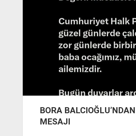
BORA BALCIOĞLU’NDAN
MESAJI