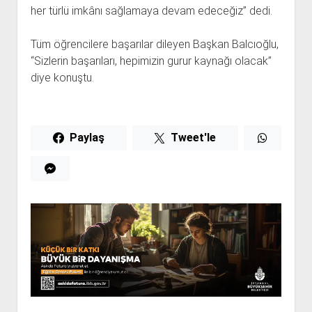
her türlü imkânı sağlamaya devam edeceğiz” dedi.
Tüm öğrencilere başarılar dileyen Başkan Balcıoğlu,
“Sizlerin başarıları, hepimizin gurur kaynağı olacak”
diye konuştu.
Paylaş
Tweet'le