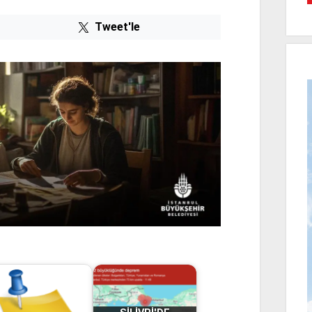
Tweet'le