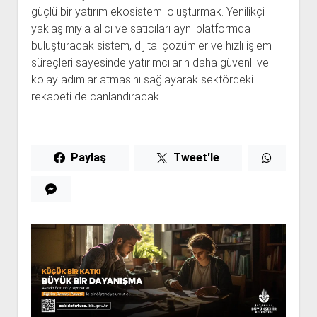
güçlü bir yatırım ekosistemi oluşturmak. Yenilikçi
yaklaşımıyla alıcı ve satıcıları aynı platformda
buluşturacak sistem, dijital çözümler ve hızlı işlem
süreçleri sayesinde yatırımcıların daha güvenli ve
kolay adımlar atmasını sağlayarak sektördeki
rekabeti de canlandıracak.
Paylaş
Tweet'le