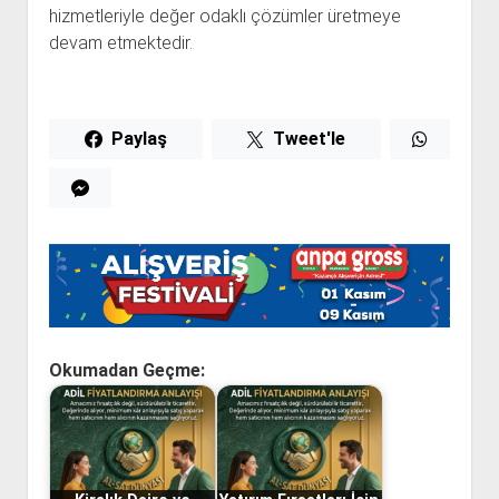
hizmetleriyle değer odaklı çözümler üretmeye
devam etmektedir.
Paylaş
Tweet'le
Okumadan Geçme: