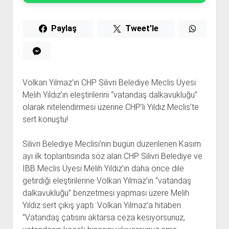
Paylaş
Tweet'le
Volkan Yılmaz’ın CHP Silivri Belediye Meclis Üyesi
Melih Yıldız’ın eleştirilerini “vatandaş dalkavukluğu”
olarak nitelendirmesi üzerine CHP’li Yıldız Meclis’te
sert konuştu!
Silivri Belediye Meclisi’nin bugün düzenlenen Kasım
ayı ilk toplantısında söz alan CHP Silivri Belediye ve
İBB Meclis Üyesi Melih Yıldız’ın daha önce dile
getirdiği eleştirilerine Volkan Yılmaz’ın “vatandaş
dalkavukluğu” benzetmesi yapması üzere Melih
Yıldız sert çıkış yaptı. Volkan Yılmaz’a hitaben
“Vatandaş çatısını aktarsa ceza kesiyorsunuz,