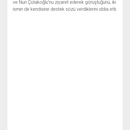
ve Nuri Çolakoğlu’nu ziyaret ederek görüştüğünü, iki
ismin de kendisine destek sözü verdiklerini iddia etti.