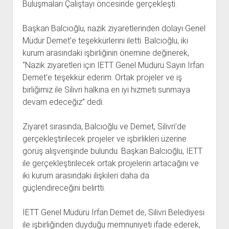
Buluşmaları Çalıştayı öncesinde gerçekleşti.
Başkan Balcıoğlu, nazik ziyaretlerinden dolayı Genel
Müdür Demet’e teşekkürlerini iletti. Balcıoğlu, iki
kurum arasındaki işbirliğinin önemine değinerek,
“Nazik ziyaretleri için İETT Genel Müdürü Sayın İrfan
Demet’e teşekkür ederim. Ortak projeler ve iş
birliğimiz ile Silivri halkına en iyi hizmeti sunmaya
devam edeceğiz” dedi.
Ziyaret sırasında, Balcıoğlu ve Demet, Silivri’de
gerçekleştirilecek projeler ve işbirlikleri üzerine
görüş alışverişinde bulundu. Başkan Balcıoğlu, İETT
ile gerçekleştirilecek ortak projelerin artacağını ve
iki kurum arasındaki ilişkileri daha da
güçlendireceğini belirtti.
İETT Genel Müdürü İrfan Demet de, Silivri Belediyesi
ile işbirliğinden duyduğu memnuniyeti ifade ederek,