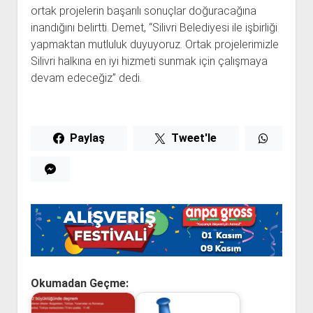
ortak projelerin başarılı sonuçlar doğuracağına
inandığını belirtti. Demet, “Silivri Belediyesi ile işbirliği
yapmaktan mutluluk duyuyoruz. Ortak projelerimizle
Silivri halkına en iyi hizmeti sunmak için çalışmaya
devam edeceğiz” dedi.
Paylaş
Tweet'le
Okumadan Geçme: