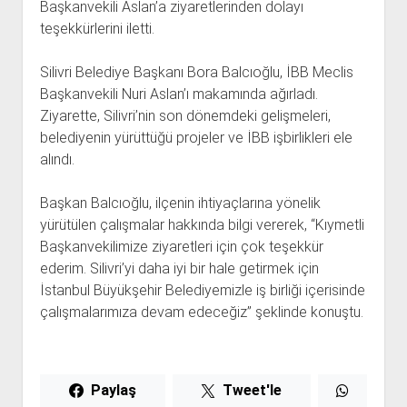
Başkanvekili Aslan’a ziyaretlerinden dolayı
teşekkürlerini iletti.
Silivri Belediye Başkanı Bora Balcıoğlu, İBB Meclis
Başkanvekili Nuri Aslan’ı makamında ağırladı.
Ziyarette, Silivri’nin son dönemdeki gelişmeleri,
belediyenin yürüttüğü projeler ve İBB işbirlikleri ele
alındı.
Başkan Balcıoğlu, ilçenin ihtiyaçlarına yönelik
yürütülen çalışmalar hakkında bilgi vererek, “Kıymetli
Başkanvekilimize ziyaretleri için çok teşekkür
ederim. Silivri’yi daha iyi bir hale getirmek için
İstanbul Büyükşehir Belediyemizle iş birliği içerisinde
çalışmalarımıza devam edeceğiz” şeklinde konuştu.
Paylaş
Tweet'le