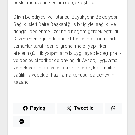
beslenme üzerine eğitim gerçekleştirildi.
Silivri Belediyesi ve İstanbul Büyükşehir Belediyesi
Sağlık İşleri Daire Başkanlığı iş birliğiyle, sağlıklı ve
dengeli beslenme üzerine bir eğitim gerçekleştirildi.
Düzenlenen eğitimde sağlıklı beslenme konusunda
uzmanlar tarafından bilgilendirmeler yapılırken,
ailelerin günlük yaşamlarında uygulayabileceği pratik
ve besleyici tarifler de paylaşıldı. Ayrıca, uygulamalı
yemek yapım atölyeleri düzenlenerek, katılımcılar
sağlıklı yiyecekler hazırlama konusunda deneyim
kazandı.
Paylaş
Tweet'le