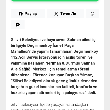
Paylaş
Tweet'le
Silivri Belediyesi ve hayırsever Salman ailesi iş
birliğiyle Değirmenköy İsmet Paşa
Mahallesi’nde yapımı tamamlanan Değirmenköy
112 Acil Servis İstasyonu için açılış töreni ve
yapımına başlanan Neriman & Durmuş Salman
Aile Sağlığı Merkezi için temel atma töreni
düzenlendi. Törende konuşan Başkan Yılmaz,
“Silivri Belediyesi olarak gece gündüz demeden
bu şehrin güzel insanlarının kaliteli, konforlu ve
huzurlu yaşam sürmeleri için çalışıyoruz” dedi.
Silivri Belediyesi, ilçede yaşayan vatandaşların