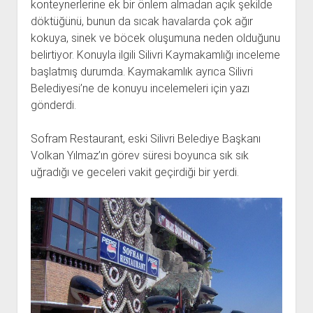
konteynerlerine ek bir önlem almadan açık şekilde
döktüğünü, bunun da sıcak havalarda çok ağır
kokuya, sinek ve böcek oluşumuna neden olduğunu
belirtiyor. Konuyla ilgili Silivri Kaymakamlığı inceleme
başlatmış durumda. Kaymakamlık ayrıca Silivri
Belediyesi’ne de konuyu incelemeleri için yazı
gönderdi.
Sofram Restaurant, eski Silivri Belediye Başkanı
Volkan Yılmaz’ın görev süresi boyunca sık sık
uğradığı ve geceleri vakit geçirdiği bir yerdi.