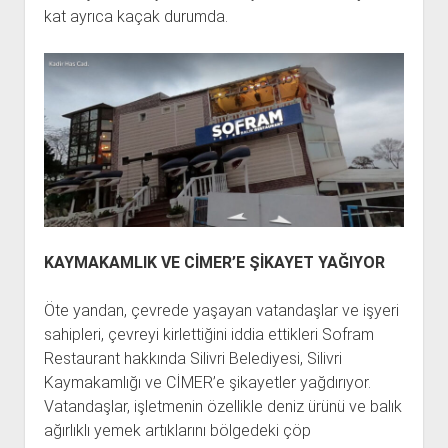
kat ayrıca kaçak durumda.
KAYMAKAMLIK VE CİMER’E ŞİKAYET YAĞIYOR
Öte yandan, çevrede yaşayan vatandaşlar ve işyeri
sahipleri, çevreyi kirlettiğini iddia ettikleri Sofram
Restaurant hakkında Silivri Belediyesi, Silivri
Kaymakamlığı ve CİMER’e şikayetler yağdırıyor.
Vatandaşlar, işletmenin özellikle deniz ürünü ve balık
ağırlıklı yemek artıklarını bölgedeki çöp