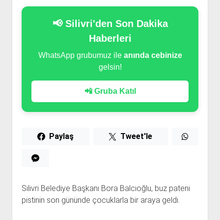
📢 Silivri'den Son Dakika
Haberleri
WhatsApp grubumuz ile
anında cebinize
gelsin!
📲 Gruba Katıl
Paylaş
Tweet'le
Silivri Belediye Başkanı Bora Balcıoğlu, buz pateni
pistinin son gününde çocuklarla bir araya geldi.