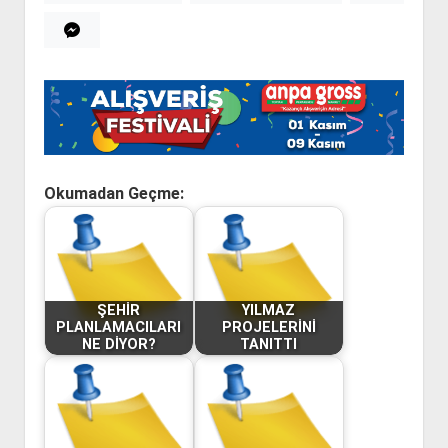
Okumadan Geçme:
ŞEHİR
YILMAZ
PLANLAMACILARI
PROJELERİNİ
NE DİYOR?
TANITTI