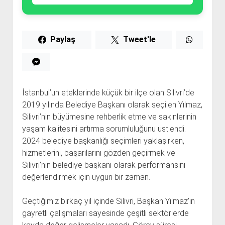
Paylaş
Tweet'le
İstanbul’un eteklerinde küçük bir ilçe olan Silivri’de
2019 yılında Belediye Başkanı olarak seçilen Yılmaz,
Silivri’nin büyümesine rehberlik etme ve sakinlerinin
yaşam kalitesini artırma sorumluluğunu üstlendi.
2024 belediye başkanlığı seçimleri yaklaşırken,
hizmetlerini, başarılarını gözden geçirmek ve
Silivri’nin belediye başkanı olarak performansını
değerlendirmek için uygun bir zaman.
Geçtiğimiz birkaç yıl içinde Silivri, Başkan Yılmaz’ın
gayretli çalışmaları sayesinde çeşitli sektörlerde