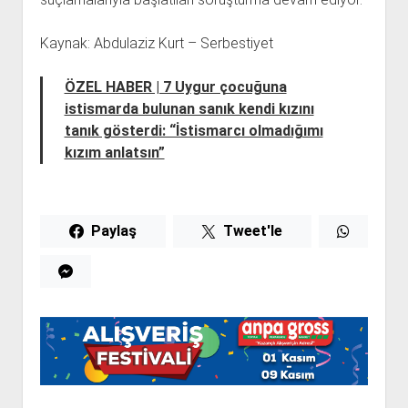
Kaynak: Abdulaziz Kurt – Serbestiyet
ÖZEL HABER | 7 Uygur çocuğuna
istismarda bulunan sanık kendi kızını
tanık gösterdi: “İstismarcı olmadığımı
kızım anlatsın”
Paylaş
Tweet'le