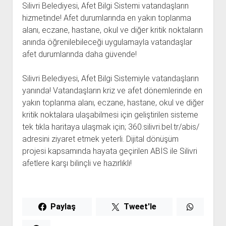
Silivri Belediyesi, Afet Bilgi Sistemi vatandaşların
hizmetinde! Afet durumlarında en yakın toplanma
alanı, eczane, hastane, okul ve diğer kritik noktaların
anında öğrenilebileceği uygulamayla vatandaşlar
afet durumlarında daha güvende!
Silivri Belediyesi, Afet Bilgi Sistemiyle vatandaşların
yanında! Vatandaşların kriz ve afet dönemlerinde en
yakın toplanma alanı, eczane, hastane, okul ve diğer
kritik noktalara ulaşabilmesi için geliştirilen sisteme
tek tıkla haritaya ulaşmak için; 360.silivri.bel.tr/abis/
adresini ziyaret etmek yeterli. Dijital dönüşüm
projesi kapsamında hayata geçirilen ABİS ile Silivri
afetlere karşı bilinçli ve hazırlıklı!
Paylaş
Tweet'le