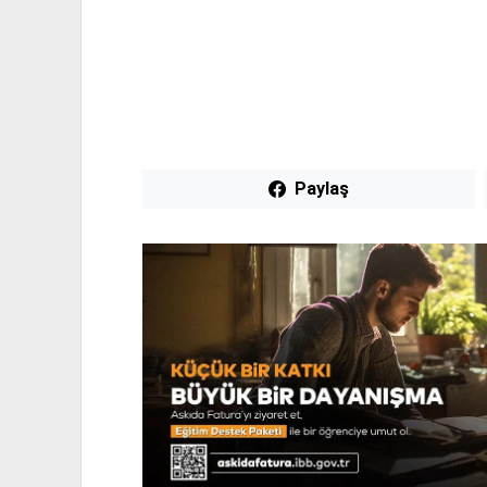
Paylaş