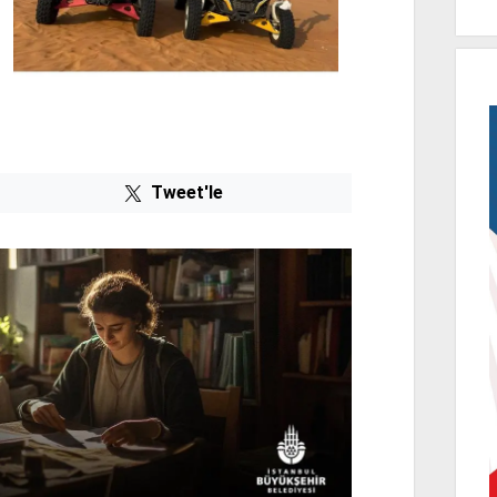
Tweet'le