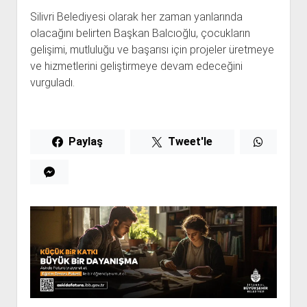
Silivri Belediyesi olarak her zaman yanlarında
olacağını belirten Başkan Balcıoğlu, çocukların
gelişimi, mutluluğu ve başarısı için projeler üretmeye
ve hizmetlerini geliştirmeye devam edeceğini
vurguladı.
Paylaş
Tweet'le