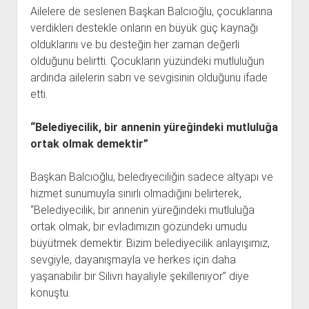
Ailelere de seslenen Başkan Balcıoğlu, çocuklarına
verdikleri destekle onların en büyük güç kaynağı
olduklarını ve bu desteğin her zaman değerli
olduğunu belirtti. Çocukların yüzündeki mutluluğun
ardında ailelerin sabrı ve sevgisinin olduğunu ifade
etti.
“Belediyecilik, bir annenin yüreğindeki mutluluğa
ortak olmak demektir”
Başkan Balcıoğlu, belediyeciliğin sadece altyapı ve
hizmet sunumuyla sınırlı olmadığını belirterek,
“Belediyecilik, bir annenin yüreğindeki mutluluğa
ortak olmak, bir evladımızın gözündeki umudu
büyütmek demektir. Bizim belediyecilik anlayışımız,
sevgiyle, dayanışmayla ve herkes için daha
yaşanabilir bir Silivri hayaliyle şekilleniyor” diye
konuştu.