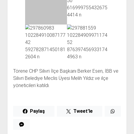
Törene CHP Silivri İlçe Başkanı Berker Esen, İBB ve
Silivri Belediye Meclis Üyesi Melih Yıldız ve ilçe
yöneticileri katıldı.
Paylaş
Tweet'le