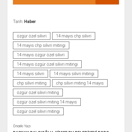
Tarih:
Haber
özgür özel silivri
14 mayıs chp silivri
14 mayıs chp silivri mitingi
14 mayıs özgür özel silivri
14 mayıs özgür özel silivri mitingi
14 mayıs silivri
14 mayıs silivri mitingi
chp silivri miting
chp silivri miting 14 mayıs
özgür özel silivri miting
özgür özel silivri miting 14 mayıs
özgür özel silivri mitingi
Önceki Yazı