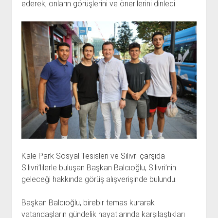
ederek, onların görüşlerini ve önerilerini dinledi.
Kale Park Sosyal Tesisleri ve Silivri çarşıda
Silivri’lilerle buluşan Başkan Balcıoğlu, Silivri’nin
geleceği hakkında görüş alışverişinde bulundu.
Başkan Balcıoğlu, birebir temas kurarak
vatandaşların gündelik hayatlarında karşılaştıkları