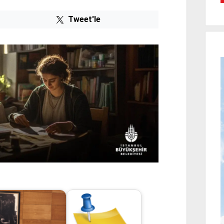
Tweet'le