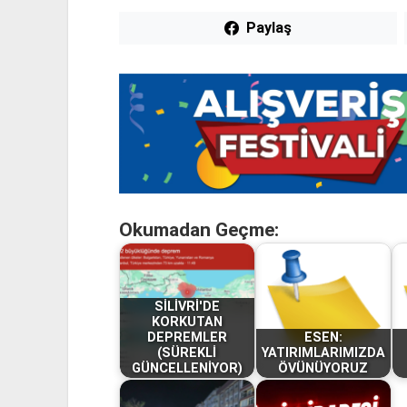
Paylaş
Okumadan Geçme:
SİLİVRİ'DE
KORKUTAN
DEPREMLER
ESEN:
(SÜREKLİ
YATIRIMLARIMIZDA
GÜNCELLENİYOR)
ÖVÜNÜYORUZ