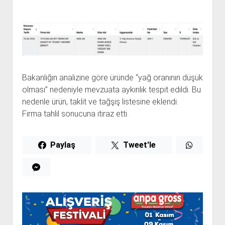
Bakanlığın analizine göre üründe “yağ oranının düşük
olması” nedeniyle mevzuata aykırılık tespit edildi. Bu
nedenle ürün, taklit ve tağşiş listesine eklendi.
Firma tahlil sonucuna itiraz etti.
Paylaş
Tweet'le