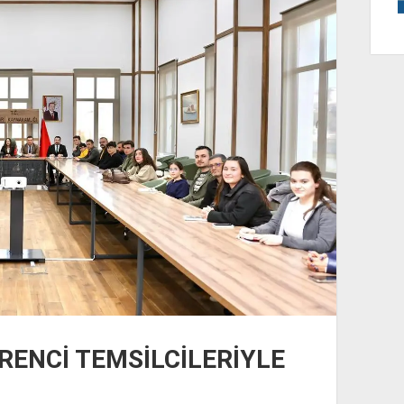
ENCİ TEMSİLCİLERİYLE