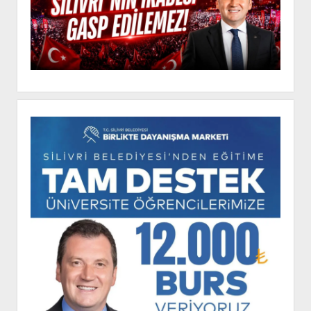
MESAJI