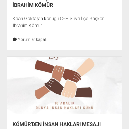
İBRAHİM KÖMÜR
Kaan Göktaş’ın konuğu CHP Silivri İlçe Başkanı
İbrahim Kömür.
Yorumlar kapalı
KÖMÜR’DEN İNSAN HAKLARI MESAJI