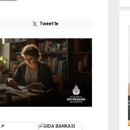
Tweet'le