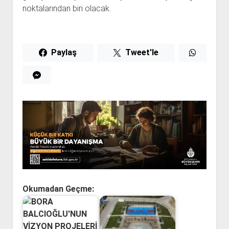
noktalarından biri olacak.
Paylaş
Tweet'le
Okumadan Geçme: