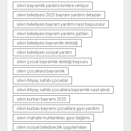
silivri bayramlık yardımı kimlere veriliyor
silivri belediyesi 2025 bayram yardımı detayları
silivri belediyesi bayram yardımı nasıl başvurulur
silivri belediyesi bayram yardımı şartları
silivri belediyesi bayramlık desteği
silivri belediyesi sosyal yardım
silivri çocuk bayramlık desteği başvuru
silivri çocuklara bayramlık
silivri ihtiyaç sahibi çocuklar
silivri ihtiyaç sahibi çocuklara bayramlık nasıl alındı
silivri kurban bayramı 2025
silivri kurban bayramı çocuklara giysi yardımı
silivri mahalle muhtarlıkları giysi dağıtımı
silivri sosyal belediyecilik uygulamaları