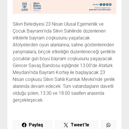
Silivri Belediyesi 23 Nisan Ulusal Egemenlik ve
Çocuk Bayramı’nda Silivri Sahilinde düzenlenen
etkilerle bayram coşkusunu yaşatacak.
Atölyelerden oyun alanlarına, sahne gösterilerinden
yarışmalara, birçok etkinliğin düzenleneceği şenlikte
çocuklar gün boyu bayram coşkusunu yaşayacak.
Gencer Savaş Bandosu eşliğinde 13.00’de Atatürk
Meydanı’nda Bayram Korteji ile başlayacak 23
Nisan coşkusu Silivri Sahili Kumluk Mevkii’nde şenlik
alanında devam edecek. Tüm vatandaşların davetli
olduğu şölen, 13.30 ve 18.00 saatleri arasında
gerçekleşecek.
Paylaş
Tweet'le