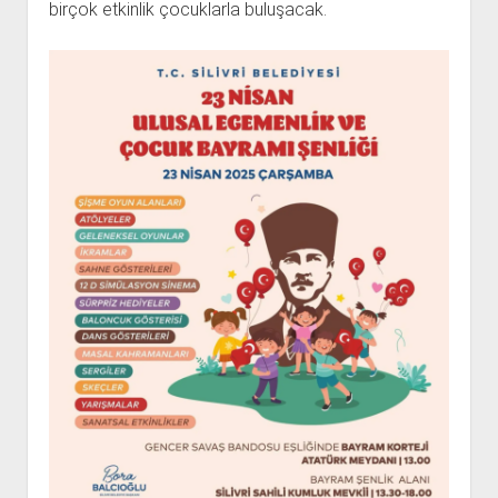
birçok etkinlik çocuklarla buluşacak.