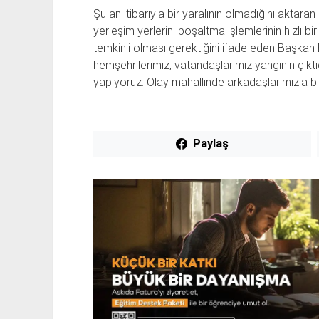
Şu an itibarıyla bir yaralının olmadığını aktaran 
yerleşim yerlerini boşaltma işlemlerinin hızlı b
temkinli olması gerektiğini ifade eden Başkan
hemşehrilerimiz, vatandaşlarımız yangının çıktığı
yapıyoruz. Olay mahallinde arkadaşlarımızla bir
Paylaş