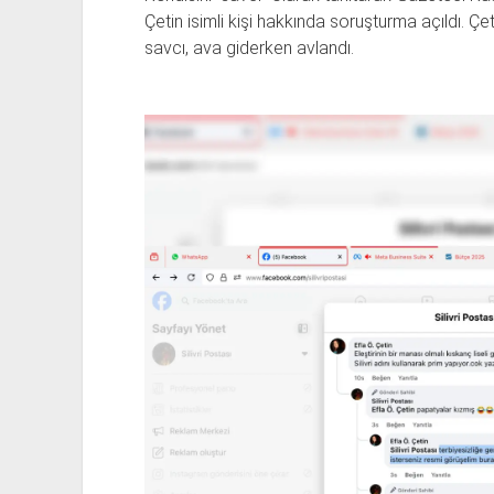
Çetin isimli kişi hakkında soruşturma açıldı. 
savcı, ava giderken avlandı.