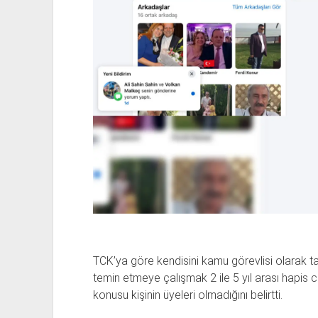
TCK’ya göre kendisini kamu görevlisi olarak 
temin etmeye çalışmak 2 ile 5 yıl arası hapis c
konusu kişinin üyeleri olmadığını belirtti.