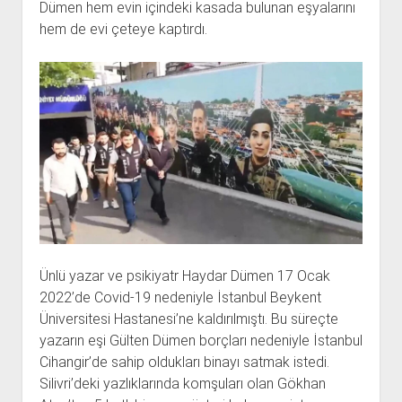
Dümen hem evin içindeki kasada bulunan eşyalarını
hem de evi çeteye kaptırdı.
Ünlü yazar ve psikiyatr Haydar Dümen 17 Ocak
2022’de Covid-19 nedeniyle İstanbul Beykent
Üniversitesi Hastanesi’ne kaldırılmıştı. Bu süreçte
yazarın eşi Gülten Dümen borçları nedeniyle İstanbul
Cihangir’de sahip oldukları binayı satmak istedi.
Silivri’deki yazlıklarında komşuları olan Gökhan