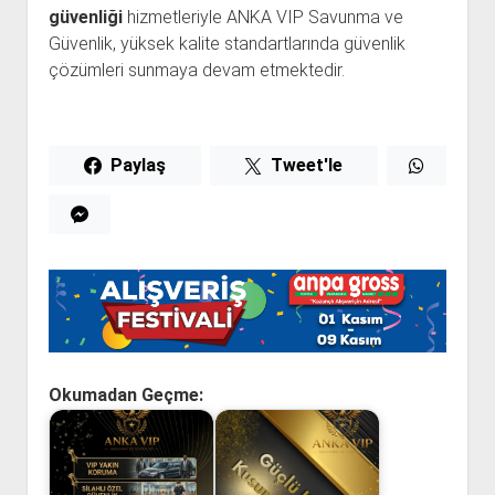
güvenliği
hizmetleriyle ANKA VIP Savunma ve
Güvenlik, yüksek kalite standartlarında güvenlik
çözümleri sunmaya devam etmektedir.
Paylaş
Tweet'le
Okumadan Geçme: