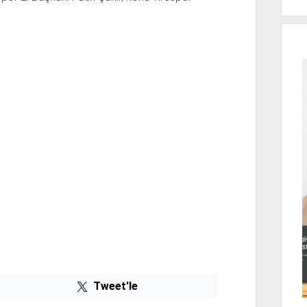
Tweet'le