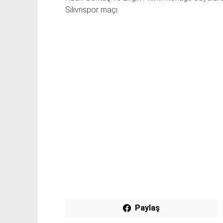
Silivrispor maçı.
Paylaş