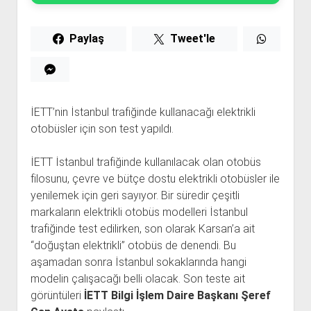
Paylaş
Tweet'le
İETT’nin İstanbul trafiğinde kullanacağı elektrikli
otobüsler için son test yapıldı.
İETT İstanbul trafiğinde kullanılacak olan otobüs
filosunu, çevre ve bütçe dostu elektrikli otobüsler ile
yenilemek için geri sayıyor. Bir süredir çeşitli
markaların elektrikli otobüs modelleri İstanbul
trafiğinde test edilirken, son olarak Karsan’a ait
“doğuştan elektrikli” otobüs de denendi. Bu
aşamadan sonra İstanbul sokaklarında hangi
modelin çalışacağı belli olacak. Son teste ait
görüntüleri
İETT Bilgi İşlem Daire Başkanı Şeref