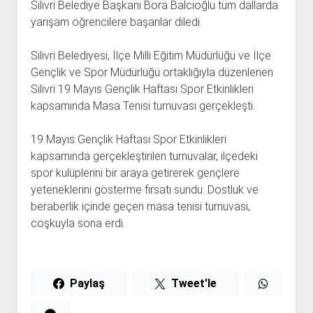
Silivri Belediye Başkanı Bora Balcıoğlu tüm dallarda
yarışam öğrencilere başarılar diledi.
Silivri Belediyesi, İlçe Milli Eğitim Müdürlüğü ve İlçe
Gençlik ve Spor Müdürlüğü ortaklığıyla düzenlenen
Silivri 19 Mayıs Gençlik Haftası Spor Etkinlikleri
kapsamında Masa Tenisi turnuvası gerçekleşti.
19 Mayıs Gençlik Haftası Spor Etkinlikleri
kapsamında gerçekleştirilen turnuvalar, ilçedeki
spor kulüplerini bir araya getirerek gençlere
yeteneklerini gösterme fırsatı sundu. Dostluk ve
beraberlik içinde geçen masa tenisi turnuvası,
coşkuyla sona erdi.
Paylaş
Tweet'le